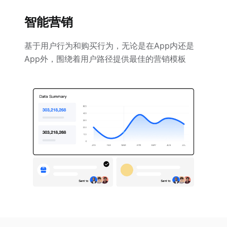
智能营销
基于用户行为和购买行为，无论是在App内还是
App外，围绕着用户路径提供最佳的营销模板