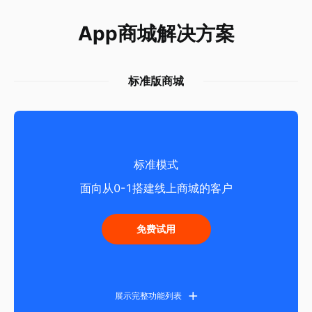
App商城解决方案
标准版商城
标准模式
面向从0-1搭建线上商城的客户
免费试用
展示完整功能列表