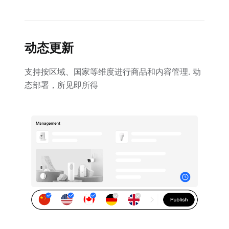
动态更新
支持按区域、国家等维度进行商品和内容管理. 动
态部署，所见即所得