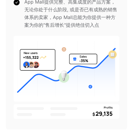
App Mall提供完整、高集成度的产品方案，
无论你处于什么阶段, 或是否已有成熟的销售
体系的卖家，App Mall总能为你提供一种方
案为你的"售后增长"提供绝佳切入点