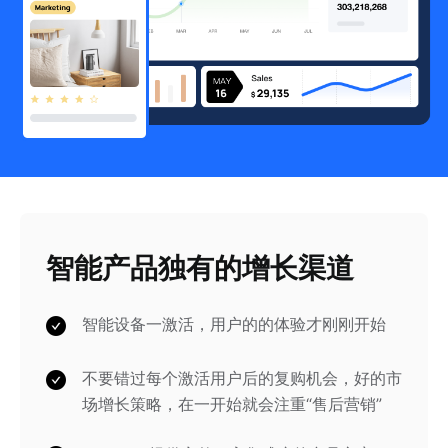
智能产品独有的增长渠道
智能设备一激活，用户的的体验才刚刚开始
不要错过每个激活用户后的复购机会，好的市
场增长策略，在一开始就会注重“售后营销”