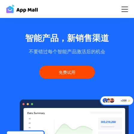
智能产品，新销售渠道
不要错过每个智能产品激活后的机会
免费试用