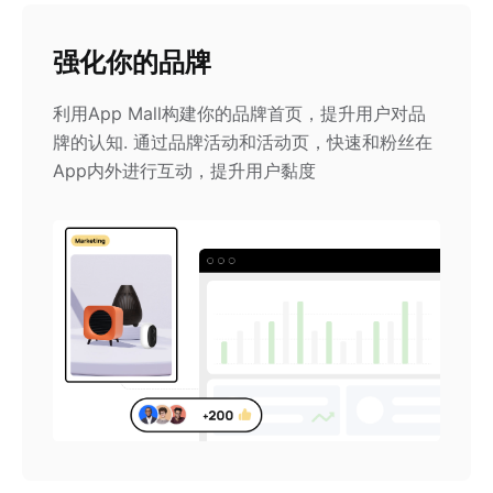
强化你的品牌
利用App Mall构建你的品牌首页，提升用户对品
牌的认知. 通过品牌活动和活动页，快速和粉丝在
App内外进行互动，提升用户黏度