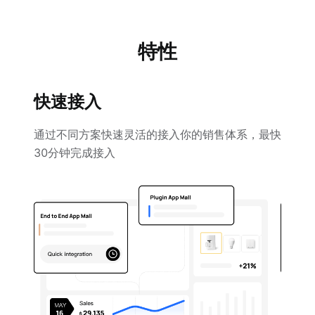
特性
快速接入
通过不同方案快速灵活的接入你的销售体系，最快
30分钟完成接入