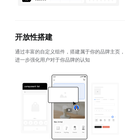
开放性搭建
通过丰富的自定义组件，搭建属于你的品牌主页，
进一步强化用户对于你品牌的认知