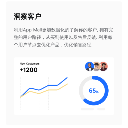
洞察客户
利用App Mall更加数据化的了解你的客户, 拥有完
整的用户路径，从买到使用以及售后反馈. 利用每
个用户节点去优化产品，优化销售路径