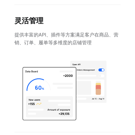
灵活管理
提供丰富的API、插件等方案满足客户在商品、营
销、订单、履单等多维度的店铺管理